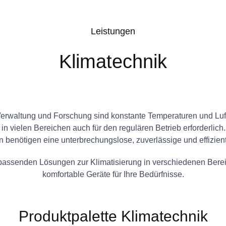
Leistungen
Klimatechnik
 Verwaltung und Forschung sind konstante Temperaturen und Luft
in vielen Bereichen auch für den regulären Betrieb erforderlic
 benötigen eine unterbrechungslose, zuverlässige und effizien
die passenden Lösungen zur Klimatisierung in verschiedenen Be
komfortable Geräte für Ihre Bedürfnisse.
Produktpalette Klimatechnik