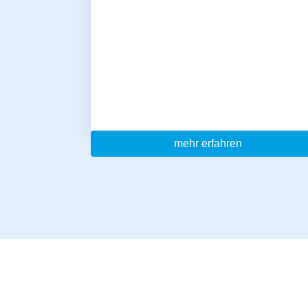
mehr erfahren