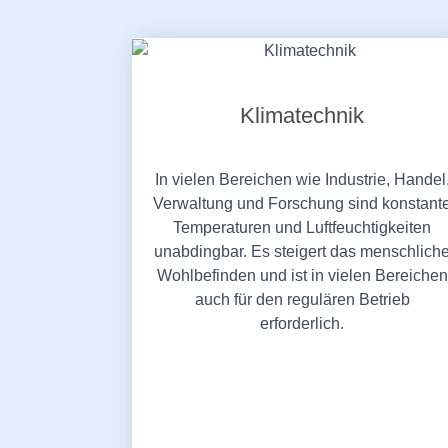
Klimatechnik
In vielen Bereichen wie Industrie, Handel
Verwaltung und Forschung sind konstant
Temperaturen und Luftfeuchtigkeiten
unabdingbar. Es steigert das menschlich
Wohlbefinden und ist in vielen Bereichen
auch für den regulären Betrieb
erforderlich.