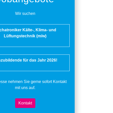
Wir suchen
hatroniker Kälte-, Klima- und
Lüftungstechnik (m/w)
zubildende für das Jahr 2026!
resse nehmen Sie gerne sofort Kontakt
mit uns auf.
Kontakt