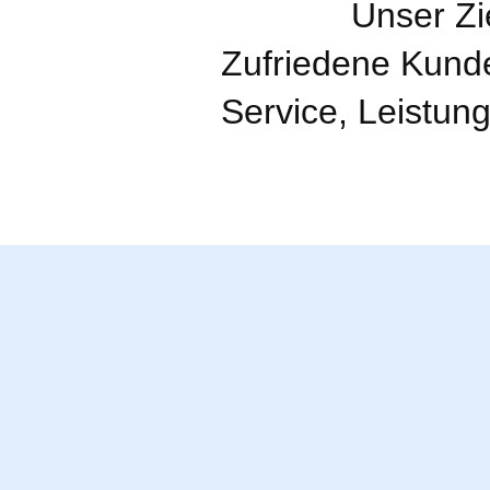
Unser Zi
Zufriedene Kund
Service, Leistung