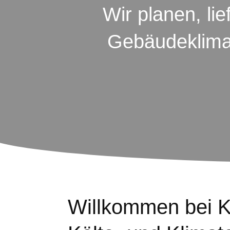
Wir planen, lie
Gebäudeklimat
Willkommen bei