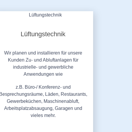
Lüftungstechnik
Wir planen und installieren für unsere
Kunden Zu- und Abluftanlagen für
industrielle- und gewerbliche
Anwendungen wie
z.B. Büro-/ Konferenz- und
Besprechungsräume, Läden, Restaurants,
Gewerbeküchen, Maschinenabluft,
Arbeitsplatzabsaugung, Garagen und
vieles mehr.