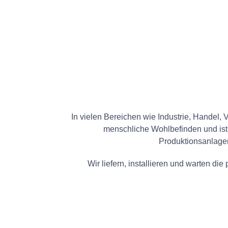
In vielen Bereichen wie Industrie, Handel,
menschliche Wohlbefinden und ist 
Produktionsanlagen
Wir liefern, installieren und warten 