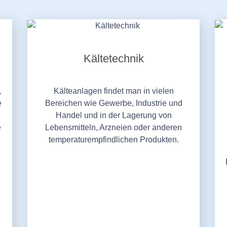
Kältetechnik
,
Kälteanlagen findet man in vielen
e
Bereichen wie Gewerbe, Industrie und
Handel und in der Lagerung von
e
Lebensmitteln, Arzneien oder anderen
temperaturempfindlichen Produkten.