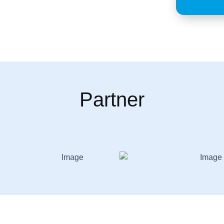
Partner